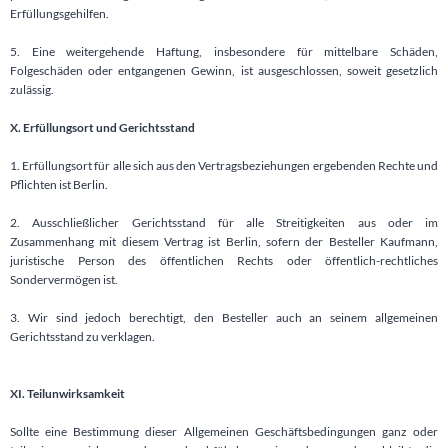
Erfüllungsgehilfen.
5. Eine weitergehende Haftung, insbesondere für mittelbare Schäden,
Folgeschäden oder entgangenen Gewinn, ist ausgeschlossen, soweit gesetzlich
zulässig.
X. Erfüllungsort und Gerichtsstand
1. Erfüllungsort für alle sich aus den Vertragsbeziehungen ergebenden Rechte und
Pflichten ist Berlin.
2. Ausschließlicher Gerichtsstand für alle Streitigkeiten aus oder im
Zusammenhang mit diesem Vertrag ist Berlin, sofern der Besteller Kaufmann,
juristische Person des öffentlichen Rechts oder öffentlich-rechtliches
Sondervermögen ist.
3. Wir sind jedoch berechtigt, den Besteller auch an seinem allgemeinen
Gerichtsstand zu verklagen.
XI. Teilunwirksamkeit
Sollte eine Bestimmung dieser Allgemeinen Geschäftsbedingungen ganz oder