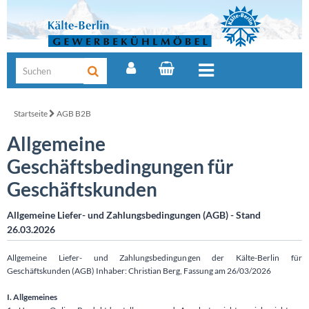
Startseite
AGB B2B
Allgemeine
Geschäftsbedingungen für
Geschäftskunden
Allgemeine Liefer- und Zahlungsbedingungen (AGB) - Stand
26.03.2026
Allgemeine Liefer- und Zahlungsbedingungen der Kälte-Berlin für
Geschäftskunden (AGB) Inhaber: Christian Berg, Fassung am 26/03/2026
I. Allgemeines