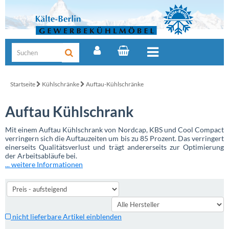
Startseite
Kühlschränke
Auftau-Kühlschränke
Auftau Kühlschrank
Mit einem Auftau Kühlschrank von Nordcap, KBS und Cool Compact
verringern sich die Auftauzeiten um bis zu 85 Prozent. Das verringert
einerseits Qualitätsverlust und trägt andererseits zur Optimierung
der Arbeitsabläufe bei.
... weitere Informationen
nicht lieferbare Artikel einblenden