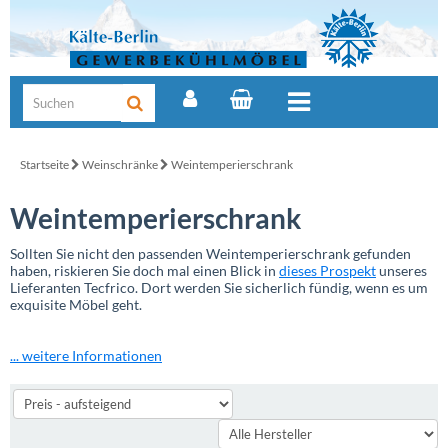
Startseite
Weinschränke
Weintemperierschrank
Weintemperierschrank
Sollten Sie nicht den passenden Weintemperierschrank gefunden
haben, riskieren Sie doch mal einen Blick in
dieses Prospekt
unseres
Lieferanten Tecfrico. Dort werden Sie sicherlich fündig, wenn es um
exquisite Möbel geht.
... weitere Informationen