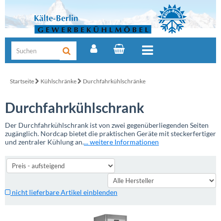
Startseite
Kühlschränke
Durchfahrkühlschränke
Durchfahrkühlschrank
Der Durchfahrkühlschrank ist von zwei gegenüberliegenden Seiten
zugänglich. Nordcap bietet die praktischen Geräte mit steckerfertiger
und zentraler Kühlung an.
... weitere Informationen
nicht lieferbare Artikel einblenden