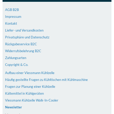
AGB B2B
Impressum
Kontakt
Liefer- und Versandkosten
Privatsphäre und Datenschutz
Rückgabeservice B2C
Widerrufsbelehrung B2C
Zahlungsarten
Copyright & Co.
Aufbau einer Viessmann Kühlzelle
Häufig gestellte Fragen zu Kühltischen mit Kühlmaschine
Fragen zur Planung einer Kühlzelle
Kältemittel in Kühlgeräten
Viessmann Kühlzelle Walk-In-Cooler
Newsletter