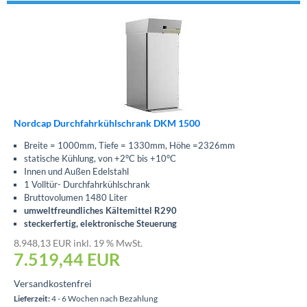
Nordcap Durchfahrkühlschrank DKM 1500
Breite = 1000mm, Tiefe = 1330mm, Höhe =2326mm
statische Kühlung, von +2°C bis +10°C
Innen und Außen Edelstahl
1 Volltür- Durchfahrkühlschrank
Bruttovolumen 1480 Liter
umweltfreundliches Kältemittel R290
steckerfertig, elektronische Steuerung
8.948,13 EUR inkl. 19 % MwSt.
7.519,44
EUR
Versandkostenfrei
Lieferzeit:
4 - 6 Wochen nach Bezahlung