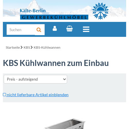
Startseite
KBS
KBS-Kühlwannen
KBS Kühlwannen zum Einbau
nicht lieferbare Artikel einblenden