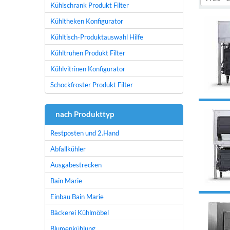
Kühlschrank Produkt Filter
Kühltheken Konfigurator
Kühltisch-Produktauswahl Hilfe
Kühltruhen Produkt Filter
Kühlvitrinen Konfigurator
Schockfroster Produkt Filter
nach Produkttyp
Restposten und 2.Hand
Abfallkühler
Ausgabestrecken
Bain Marie
Einbau Bain Marie
Bäckerei Kühlmöbel
Blumenkühlung