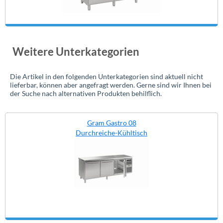
Weitere Unterkategorien
Die Artikel in den folgenden Unterkategorien sind aktuell nicht
lieferbar, können aber angefragt werden. Gerne sind wir Ihnen bei
der Suche nach alternativen Produkten behilflich.
Gram Gastro 08
Durchreiche-Kühltisch