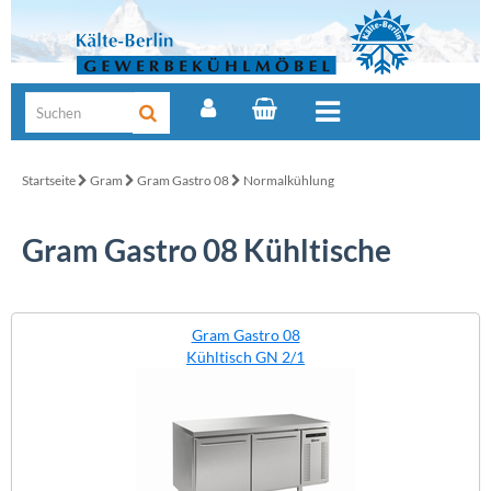
Startseite
Gram
Gram Gastro 08
Normalkühlung
Gram Gastro 08 Kühltische
Gram Gastro 08
Kühltisch GN 2/1