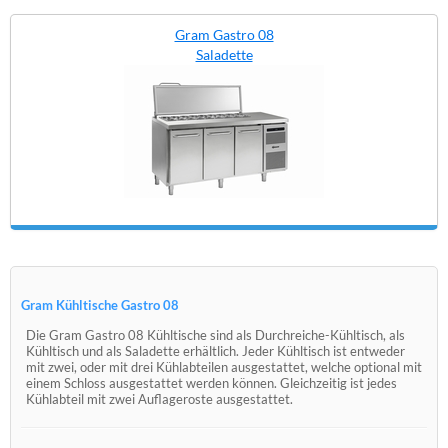
Gram Gastro 08
Saladette
Gram Kühltische Gastro 08
Die Gram Gastro 08 Kühltische sind als Durchreiche-Kühltisch, als
Kühltisch und als Saladette erhältlich. Jeder Kühltisch ist entweder
mit zwei, oder mit drei Kühlabteilen ausgestattet, welche optional mit
einem Schloss ausgestattet werden können. Gleichzeitig ist jedes
Kühlabteil mit zwei Auflageroste ausgestattet.