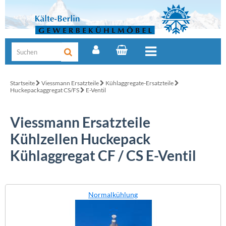
Startseite
Viessmann Ersatzteile
Kühlaggregate-Ersatzteile
Huckepackaggregat CS/FS
E-Ventil
Viessmann Ersatzteile
Kühlzellen Huckepack
Kühlaggregat CF / CS E-Ventil
Normalkühlung