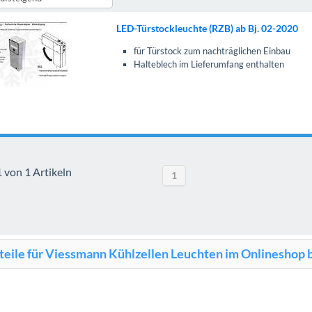
LED-Türstockleuchte (RZB) ab Bj. 02-2020
für Türstock zum nachträglichen Einbau
Halteblech im Lieferumfang enthalten
1 von 1 Artikeln
1
teile für Viessmann Kühlzellen Leuchten im Onlineshop 