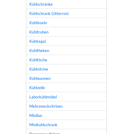
Kühlschränke
Kühlschrank Gitterrost
Kühlinseln
Kühltruhen
Kühlregal
Kühltheken
Kühltische
Kühlvitrine
Kühlwannen
Kühlzelle
Laborkühlmöbel
Mehrzweckvitrinen
Minibar
Minikühlschrank