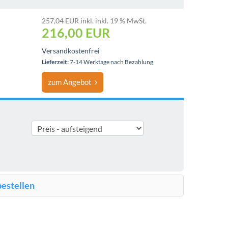
257,04 EUR inkl. inkl. 19 % MwSt.
216,00 EUR
Versandkostenfrei
Lieferzeit:
7-14 Werktage nach Bezahlung
zum Angebot
bestellen