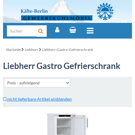
Startseite
Liebherr
Liebherr-Gastro-Gefrierschrank
Liebherr Gastro Gefrierschrank
nicht lieferbare Artikel einblenden