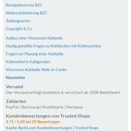
Rückgabeservice B2C
Widerrufsbelehrung B2C
Zahlungsarten
Copyright & Co.
Aufbau einer Viessmann Kühlzelle
Häufig gestellte Fragen zu Kühltischen mit Kühlmaschine
Fragen zur Planung einer Kühlzelle
Kältemittel in Kühlgeräten
Viessmann Kühlzelle Walk-In-Cooler
Newsletter
Versand
Der Versand erfolgt kostenlos & versichert ab 100€ Bestellwert
Zahlarten
PayPal | Rechnung | Kreditkarte | Vorkasse
Kundenbewertungen von Trusted Shops
4.75
/
5.00 bei
20
Bewertungen
Kaelte-Berlin.com Kundenbewertungen | Trusted Shops