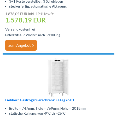
3+1 Roste verstellbar, 3 Schubladen
steckerfertig, automatische Abtauung
1.878,05 EUR inkl. 19 % MwSt.
1.578,19
EUR
Versandkostenfrei
Lieferzeit:
4 - 6 Wochen nach Bezahlung
zum Angebot
Liebherr Gastrogefrierschrank FFFsg 6501
Breite = 747mm, Tiefe = 769mm, Höhe = 2018mm
statische Kühlung, von -9°C bis -26°C