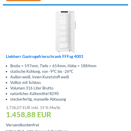
Liebherr Gastrogefrierschrank FFFsg 4001
Breite = 597mm, Tiefe = 654mm, Höhe = 1884mm
statische Kühlung, von -9°C bis -26°C
Außen weiß, Innen Kunststoff weiß
Volltür mit Schloss
Volumen 316 Liter Brutto
natürliches Kältemittel R290
steckerfertig, manuelle Abtauung
1.736,07 EUR inkl. 19 % MwSt.
1.458,88
EUR
Versandkostenfrei