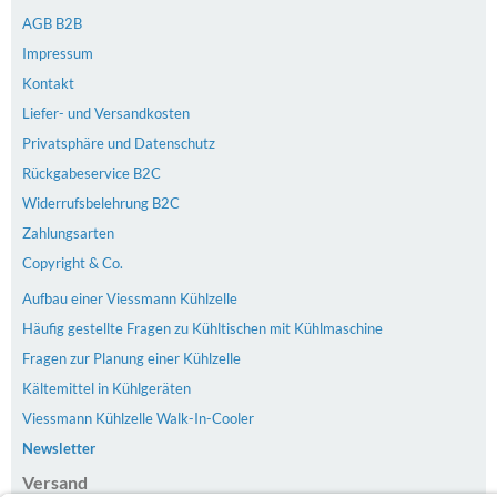
AGB B2B
Impressum
Kontakt
Liefer- und Versandkosten
Privatsphäre und Datenschutz
Rückgabeservice B2C
Widerrufsbelehrung B2C
Zahlungsarten
Copyright & Co.
Aufbau einer Viessmann Kühlzelle
Häufig gestellte Fragen zu Kühltischen mit Kühlmaschine
Fragen zur Planung einer Kühlzelle
Kältemittel in Kühlgeräten
Viessmann Kühlzelle Walk-In-Cooler
Newsletter
Versand