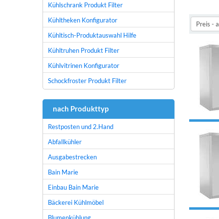
Kühlschrank Produkt Filter
Kühltheken Konfigurator
Kühltisch-Produktauswahl Hilfe
Kühltruhen Produkt Filter
Kühlvitrinen Konfigurator
Schockfroster Produkt Filter
nach Produkttyp
Restposten und 2.Hand
Abfallkühler
Ausgabestrecken
Bain Marie
Einbau Bain Marie
Bäckerei Kühlmöbel
Blumenkühlung