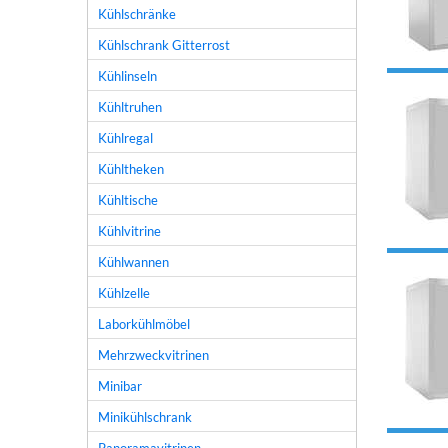
Kühlschränke
Kühlschrank Gitterrost
Kühlinseln
Kühltruhen
Kühlregal
Kühltheken
Kühltische
Kühlvitrine
Kühlwannen
Kühlzelle
Laborkühlmöbel
Mehrzweckvitrinen
Minibar
Minikühlschrank