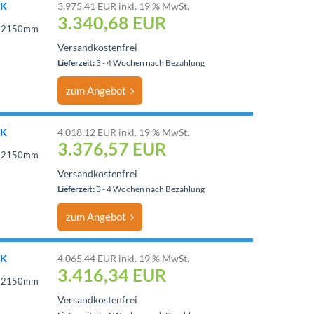
TK
3.975,41 EUR inkl. 19 % MwSt.
3.340,68
EUR
 = 2150mm
Versandkostenfrei
Lieferzeit:
3 - 4 Wochen nach Bezahlung
zum Angebot
TK
4.018,12 EUR inkl. 19 % MwSt.
3.376,57
EUR
 = 2150mm
Versandkostenfrei
Lieferzeit:
3 - 4 Wochen nach Bezahlung
zum Angebot
TK
4.065,44 EUR inkl. 19 % MwSt.
3.416,34
EUR
 = 2150mm
Versandkostenfrei