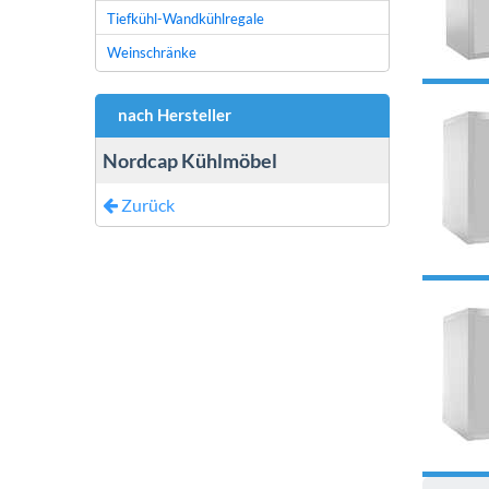
Tiefkühl-Wandkühlregale
Weinschränke
nach Hersteller
Nordcap Kühlmöbel
Zurück