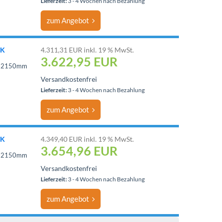
Lieferzeit:
3 - 4 Wochen nach Bezahlung
zum Angebot
TK
4.311,31 EUR inkl. 19 % MwSt.
3.622,95
EUR
 = 2150mm
Versandkostenfrei
Lieferzeit:
3 - 4 Wochen nach Bezahlung
zum Angebot
TK
4.349,40 EUR inkl. 19 % MwSt.
3.654,96
EUR
 = 2150mm
Versandkostenfrei
Lieferzeit:
3 - 4 Wochen nach Bezahlung
zum Angebot