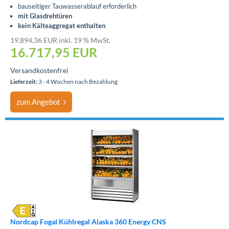
bauseitiger Tauwasserablauf erforderlich
mit Glasdrehtüren
kein Kälteaggregat enthalten
19.894,36 EUR inkl. 19 % MwSt.
16.717,95
EUR
Versandkostenfrei
Lieferzeit:
3 - 4 Wochen nach Bezahlung
zum Angebot
Nordcap Fogal Kühlregal Alaska 360 Energy CNS