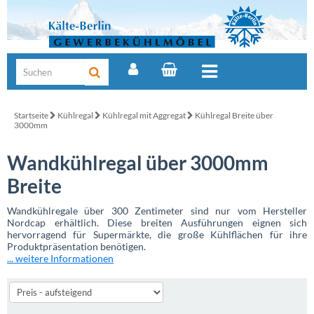
Startseite
Kühlregal
Kühlregal mit Aggregat
Kühlregal Breite über
3000mm
Wandkühlregal über 3000mm
Breite
Wandkühlregale über 300 Zentimeter sind nur vom Hersteller
Nordcap erhältlich. Diese breiten Ausführungen eignen sich
hervorragend für Supermärkte, die große Kühlflächen für ihre
Produktpräsentation benötigen.
... weitere Informationen