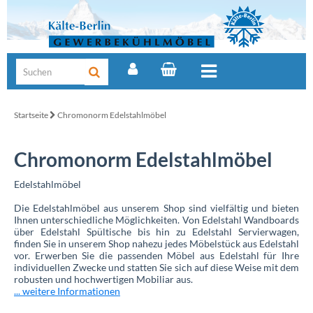
Startseite
Chromonorm Edelstahlmöbel
Chromonorm Edelstahlmöbel
Edelstahlmöbel
Die Edelstahlmöbel aus unserem Shop sind vielfältig und bieten
Ihnen unterschiedliche Möglichkeiten. Von Edelstahl Wandboards
über Edelstahl Spültische bis hin zu Edelstahl Servierwagen,
finden Sie in unserem Shop nahezu jedes Möbelstück aus Edelstahl
vor. Erwerben Sie die passenden Möbel aus Edelstahl für Ihre
individuellen Zwecke und statten Sie sich auf diese Weise mit dem
robusten und hochwertigen Mobiliar aus.
... weitere Informationen