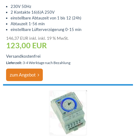
230V 50Hz
2 Kontakte 16(6)A 250V
einstellbare Abtauzeit von 1 bis 12 (24h)
Abtauzeit 1-56 min
einstellbare Lüfterverzögerung 0-15 min
146,37 EUR inkl. inkl. 19 % MwSt.
123,00 EUR
Versandkostenfrei
Lieferzeit:
3-4 Werktage nach Bezahlung
zum Angebot