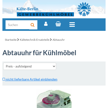
Startseite
Kältetechnik Ersatzteile
Abtauuhr
Abtauuhr für Kühlmöbel
nicht lieferbare Artikel einblenden