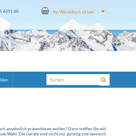
15 6591 60
Ihr Warenkorb ist leer
lden
auch ansehnlich präsentieren wollen? Dann treffen Sie mit
ute Wahl. Die Geräte sind nicht nur günstig und dennoch