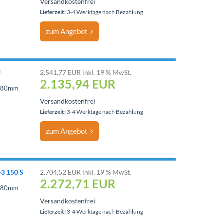
Versandkostenfrei
Lieferzeit:
3-4 Werktage nach Bezahlung
zum Angebot
U
2.541,77 EUR inkl. 19 % MwSt.
2.135,94
EUR
1280mm
Versandkostenfrei
Lieferzeit:
3-4 Werktage nach Bezahlung
zum Angebot
-3 150 S
2.704,52 EUR inkl. 19 % MwSt.
2.272,71
EUR
1280mm
Versandkostenfrei
Lieferzeit:
3-4 Werktage nach Bezahlung