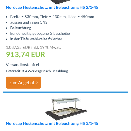
Nordcap Hustenschutz mit Beleuchtung HS 2/1-45
Breite = 830mm, Tiefe = 430mm, Höhe = 450mm
aussen und innen CNS
Beleuchtung
kundenseitig gebogene Glasscheibe
in der Tiefe wahlweise fixierbar
1.087,35 EUR inkl. 19 % MwSt.
913,74
EUR
Versandkostenfrei
Lieferzeit:
3-4 Werktage nach Bezahlung
zum Angebot
Nordcap Hustenschutz mit Beleuchtung HS 3/1-45