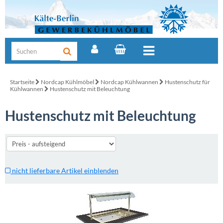
Startseite
Nordcap Kühlmöbel
Nordcap Kühlwannen
Hustenschutz für
Kühlwannen
Hustenschutz mit Beleuchtung
Hustenschutz mit Beleuchtung
nicht lieferbare Artikel einblenden