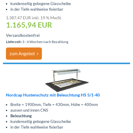
kundenseitig gebogene Glasscheibe
in der Tiefe wahlweise fixierbar
1.387,47 EUR inkl. 19 % MwSt.
1.165,94
EUR
Versandkostenfrei
Lieferzeit:
3 - 4 Wochen nach Bezahlung
zum Angebot
Nordcap Hustenschutz mit Beleuchtung HS 5/1-40
Breite = 1900mm, Tiefe = 430mm, Höhe = 400mm
aussen und innen CNS
Beleuchtung
kundenseitig gebogene Glasscheibe
in der Tiefe wahlweise fixierbar