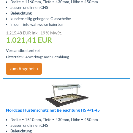
Breite = 1160mm, Tiefe = 430mm, Höhe = 450mm
aussen und innen CNS
Beleuchtung
kundenseitig gebogene Glasscheibe
in der Tiefe wahlweise fixierbar
1.215,48 EUR inkl. 19 % MwSt.
1.021,41
EUR
Versandkostenfrei
Lieferzeit:
3-4 Werktage nach Bezahlung
zum Angebot
Nordcap Hustenschutz mit Beleuchtung HS 4/1-45
Breite = 1510mm, Tiefe = 430mm, Höhe = 450mm
aussen und innen CNS
Beleuchtung