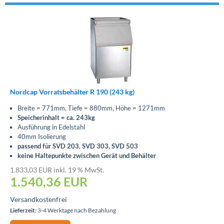
Nordcap Vorratsbehälter R 190 (243 kg)
Breite = 771mm, Tiefe = 880mm, Höhe = 1271mm
Speicherinhalt = ca. 243kg
Ausführung in Edelstahl
40mm Isolierung
passend für SVD 203, SVD 303, SVD 503
keine Haltepunkte zwischen Gerät und Behälter
1.833,03 EUR inkl. 19 % MwSt.
1.540,36
EUR
Versandkostenfrei
Lieferzeit:
3-4 Werktage nach Bezahlung