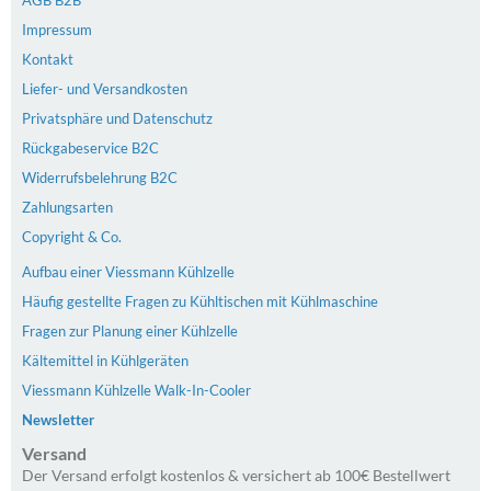
AGB B2B
Impressum
Kontakt
Liefer- und Versandkosten
Privatsphäre und Datenschutz
Rückgabeservice B2C
Widerrufsbelehrung B2C
Zahlungsarten
Copyright & Co.
Aufbau einer Viessmann Kühlzelle
Häufig gestellte Fragen zu Kühltischen mit Kühlmaschine
Fragen zur Planung einer Kühlzelle
Kältemittel in Kühlgeräten
Viessmann Kühlzelle Walk-In-Cooler
Newsletter
Versand
Der Versand erfolgt kostenlos & versichert ab 100€ Bestellwert