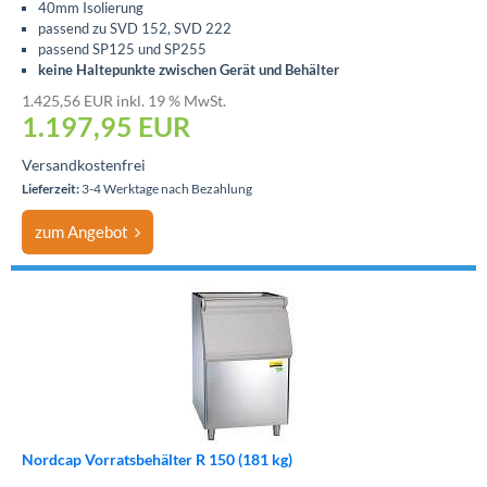
40mm Isolierung
passend zu SVD 152, SVD 222
passend SP125 und SP255
keine Haltepunkte zwischen Gerät und Behälter
1.425,56 EUR inkl. 19 % MwSt.
1.197,95
EUR
Versandkostenfrei
Lieferzeit:
3-4 Werktage nach Bezahlung
zum Angebot
Nordcap Vorratsbehälter R 150 (181 kg)