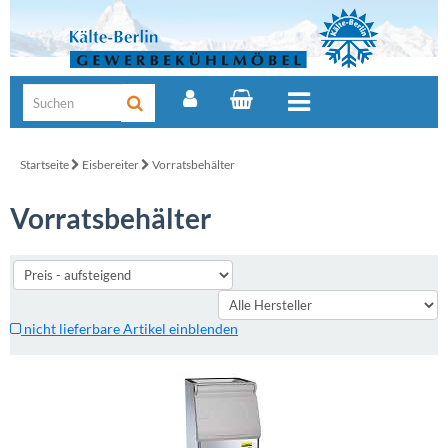
Startseite
Eisbereiter
Vorratsbehälter
Vorratsbehälter
nicht lieferbare Artikel einblenden