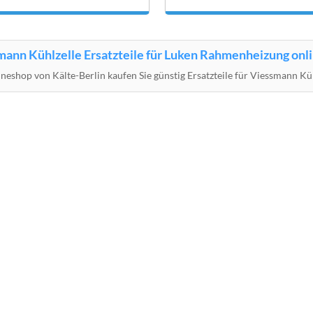
ann Kühlzelle Ersatzteile für Luken Rahmenheizung onli
neshop von Kälte-Berlin kaufen Sie günstig Ersatzteile für Viessmann 