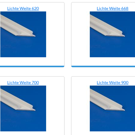
Lichte Weite 620
Lichte Weite 668
Lichte Weite 700
Lichte Weite 900