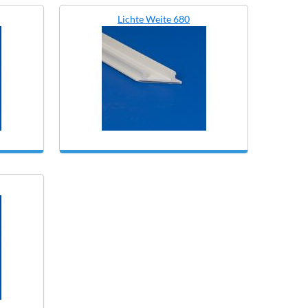
Lichte Weite 680