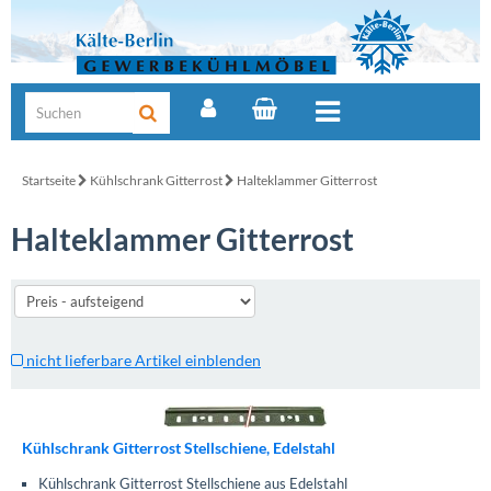
Startseite
Kühlschrank Gitterrost
Halteklammer Gitterrost
Halteklammer Gitterrost
nicht lieferbare Artikel einblenden
Kühlschrank Gitterrost Stellschiene, Edelstahl
Kühlschrank Gitterrost Stellschiene aus Edelstahl