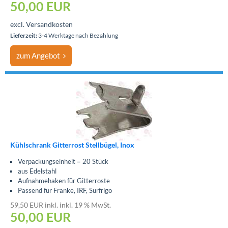
50,00 EUR
excl. Versandkosten
Lieferzeit:
3-4 Werktage nach Bezahlung
zum Angebot
Kühlschrank Gitterrost Stellbügel, Inox
Verpackungseinheit = 20 Stück
aus Edelstahl
Aufnahmehaken für Gitterroste
Passend für Franke, IRF, Surfrigo
59,50 EUR inkl. inkl. 19 % MwSt.
50,00 EUR