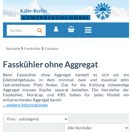
Startseite
Fasskühler
Gehäuse
Fasskühler ohne Aggregat
Beim Fasskühler ohne Aggregat handelt es sich um ein
Edelstahlgehäuse, in dem minimal zwei und maximal zehn
Getränkefässer Platz finden. Das für die Kühlung notwendige
Aggregat müssen Käufer separat bestellen. Die Hersteller der
Fasskühler, Nordcap und KBS, halten für jedes Modell ein
entsprechendes Aggregat bereit.
... weitere Informationen