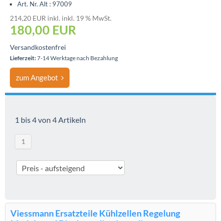
Art. Nr. Alt : 97009
214,20 EUR inkl. inkl. 19 % MwSt.
180,00 EUR
Versandkostenfrei
Lieferzeit:
7-14 Werktage nach Bezahlung
zum Angebot
1 bis 4 von 4 Artikeln
1
Viessmann Ersatzteile Kühlzellen Regelung