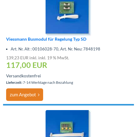
Viessmann Busmodul für Regelung Typ SD
Art. Nr. Alt : 00106028-70, Art. Nr. Neu: 7848198
139,23 EUR inkl. inkl. 19 % MwSt.
117,00 EUR
Versandkostenfrei
Lieferzeit:
7-14 Werktage nach Bezahlung
zum Angebot