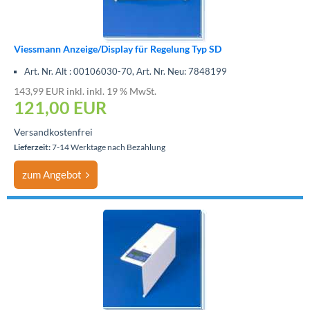
Viessmann Anzeige/Display für Regelung Typ SD
Art. Nr. Alt : 00106030-70, Art. Nr. Neu: 7848199
143,99 EUR inkl. inkl. 19 % MwSt.
121,00 EUR
Versandkostenfrei
Lieferzeit:
7-14 Werktage nach Bezahlung
zum Angebot