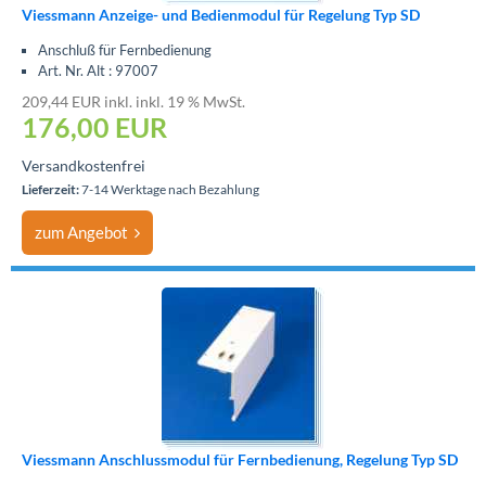
Viessmann Anzeige- und Bedienmodul für Regelung Typ SD
Anschluß für Fernbedienung
Art. Nr. Alt : 97007
209,44 EUR inkl. inkl. 19 % MwSt.
176,00 EUR
Versandkostenfrei
Lieferzeit:
7-14 Werktage nach Bezahlung
zum Angebot
Viessmann Anschlussmodul für Fernbedienung, Regelung Typ SD