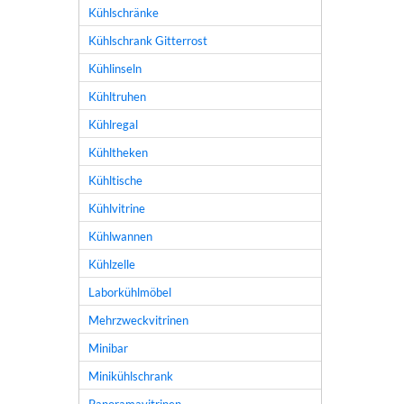
Kühlschränke
Kühlschrank Gitterrost
Kühlinseln
Kühltruhen
Kühlregal
Kühltheken
Kühltische
Kühlvitrine
Kühlwannen
Kühlzelle
Laborkühlmöbel
Mehrzweckvitrinen
Minibar
Minikühlschrank