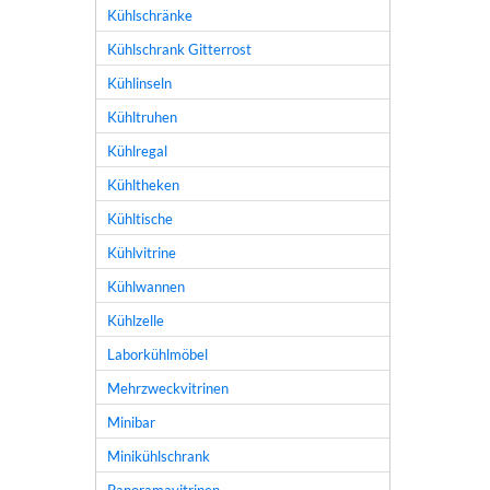
Kühlschränke
Kühlschrank Gitterrost
Kühlinseln
Kühltruhen
Kühlregal
Kühltheken
Kühltische
Kühlvitrine
Kühlwannen
Kühlzelle
Laborkühlmöbel
Mehrzweckvitrinen
Minibar
Minikühlschrank