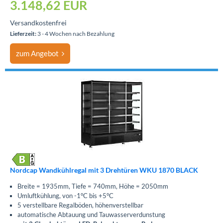
3.148,62
EUR
Versandkostenfrei
Lieferzeit:
3 - 4 Wochen nach Bezahlung
zum Angebot
Nordcap Wandkühlregal mit 3 Drehtüren WKU 1870 BLACK
Breite = 1935mm, Tiefe = 740mm, Höhe = 2050mm
Umluftkühlung, von -1°C bis +5°C
5 verstellbare Regalböden, höhenverstellbar
automatische Abtauung und Tauwasserverdunstung