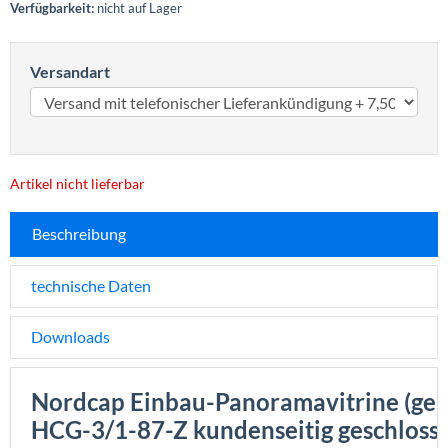
Verfügbarkeit:
nicht auf Lager
Versandart
Artikel nicht lieferbar
Beschreibung
technische Daten
Downloads
Nordcap Einbau-Panoramavitrine (gek
HCG-3/1-87-Z kundenseitig geschloss