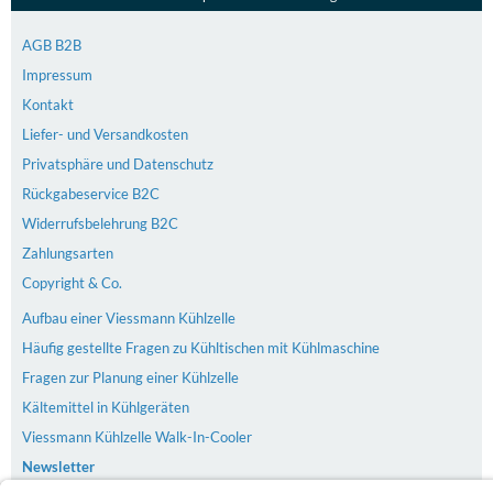
AGB B2B
Impressum
Kontakt
Liefer- und Versandkosten
Privatsphäre und Datenschutz
Rückgabeservice B2C
Widerrufsbelehrung B2C
Zahlungsarten
Copyright & Co.
Aufbau einer Viessmann Kühlzelle
Häufig gestellte Fragen zu Kühltischen mit Kühlmaschine
Fragen zur Planung einer Kühlzelle
Kältemittel in Kühlgeräten
Viessmann Kühlzelle Walk-In-Cooler
Newsletter