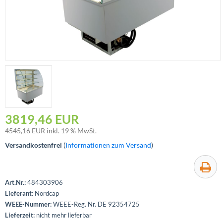
3819,46 EUR
4545,16
EUR inkl. 19 % MwSt.
Versandkostenfrei
(
Informationen zum Versand
)
Art.Nr.:
484303906
Lieferant:
Nordcap
WEEE-Nummer:
WEEE-Reg. Nr. DE 92354725
Lieferzeit:
nicht mehr lieferbar