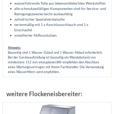
wasserführende Teile aus lebensmittelechten Werkstoffen
alle schmutzanfälligen Komponenten sind für Service- und
Reinigungszwecke leicht ausbaufähig
zylindrischer Spezialverdampfer
serienmäßig mit 1 x Anschlussschlauch und 1 x
Eisschaufel
installierter Abflussstutzen
Hinweis:
Bauseitig sind 1 Wasser-Zulauf und 1 Wasser-Ablauf erforderlich.
Bei der Geräteaufstellung ist bauseitig ein Wandabstand von
mindestens 152 mm einzuplanen.Wir empfehlen den Abschluss
eines Wartungsvertrages mit Ihrem Fachhändler. Die Verwendung
eines Wasserfilters wird empfohlen.
weitere Flockeneisbereiter: