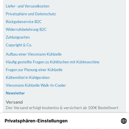
Liefer- und Versandkosten
Privatsphäre und Datenschutz
Rückgabeservice B2C
Widerrufsbelehrung B2C
Zahlungsarten
Copyright & Co.
Aufbau einer Viessmann Kühlzelle
Häufig gestellte Fragen zu Kühltischen mit Kühlmaschine
Fragen zur Planung einer Kühlzelle
Kältemittel in Kühlgeräten
Viessmann Kühlzelle Walk-In-Cooler
Newsletter
Versand
Der Versand erfolgt kostenlos & versichert ab 100€ Bestellwert
Zahlarten
PayPal | Rechnung | Kreditkarte | Vorkasse