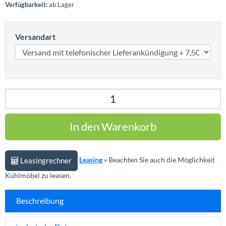
Verfügbarkeit:
ab Lager
Versandart
Leasing
« Beachten Sie auch die Möglichkeit
Leasingrechner
Kühlmöbel zu leasen.
Beschreibung