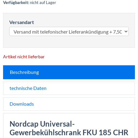
Verfügbarkeit:
nicht auf Lager
Versandart
Artikel nicht lieferbar
Beschreibung
technische Daten
Downloads
Nordcap Universal-
Gewerbekühlschrank FKU 185 CHR