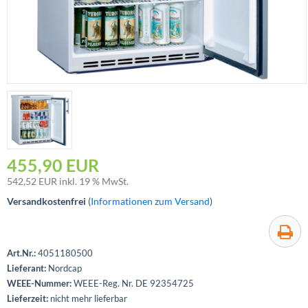
455,90 EUR
542,52
EUR inkl. 19 % MwSt.
Versandkostenfrei
(
Informationen zum Versand
)
Art.Nr.:
4051180500
Lieferant:
Nordcap
WEEE-Nummer:
WEEE-Reg. Nr. DE 92354725
Lieferzeit:
nicht mehr lieferbar