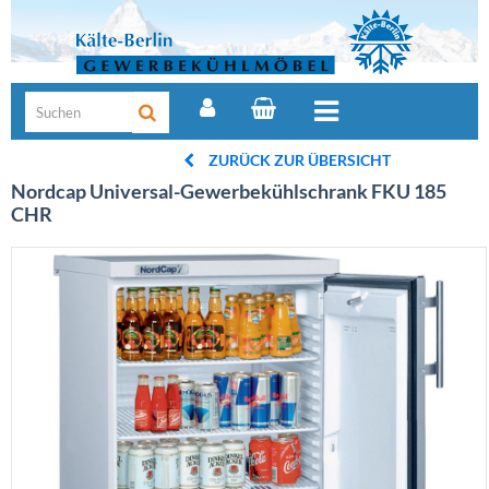
ZURÜCK ZUR ÜBERSICHT
Nordcap Universal-Gewerbekühlschrank FKU 185
CHR