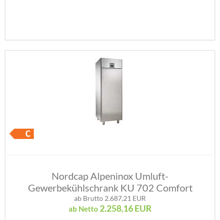
Nordcap Alpeninox Umluft-
Gewerbekühlschrank KU 702 Comfort
ab Brutto 2.687,21 EUR
2.258,16
EUR
ab Netto