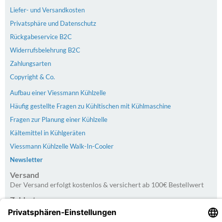
Liefer- und Versandkosten
Privatsphäre und Datenschutz
Rückgabeservice B2C
Widerrufsbelehrung B2C
Zahlungsarten
Copyright & Co.
Aufbau einer Viessmann Kühlzelle
Häufig gestellte Fragen zu Kühltischen mit Kühlmaschine
Fragen zur Planung einer Kühlzelle
Kältemittel in Kühlgeräten
Viessmann Kühlzelle Walk-In-Cooler
Newsletter
Versand
Der Versand erfolgt kostenlos & versichert ab 100€ Bestellwert
Zahlarten
PayPal | Rechnung | Kreditkarte | Vorkasse